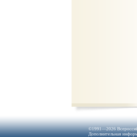
©1991—2026 Всероссий
Дополнительная инфо