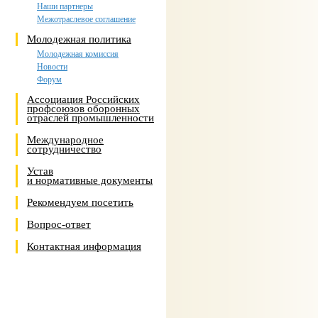
Наши партнеры
Межотраслевое соглашение
Молодежная политика
Молодежная комиссия
Новости
Форум
Ассоциация Российских
профсоюзов оборонных
отраслей промышленности
Международное
сотрудничество
Устав
и нормативные документы
Рекомендуем посетить
Вопрос-ответ
Контактная информация