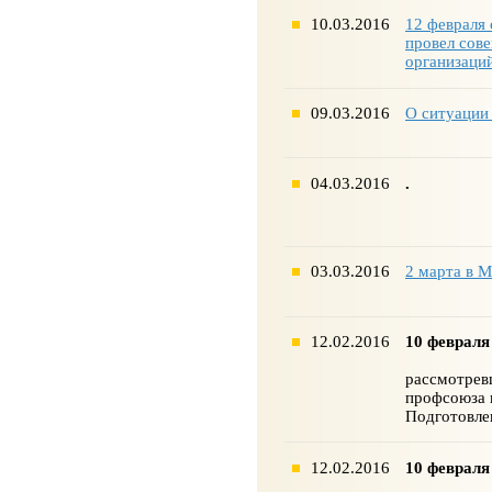
10.03.2016
12 февраля
провел сов
организаци
09.03.2016
О ситуации
04.03.2016
.
03.03.2016
2 марта в 
12.02.2016
10 февраля
рассмотрев
профсоюза в
Подготовле
12.02.2016
10 февраля