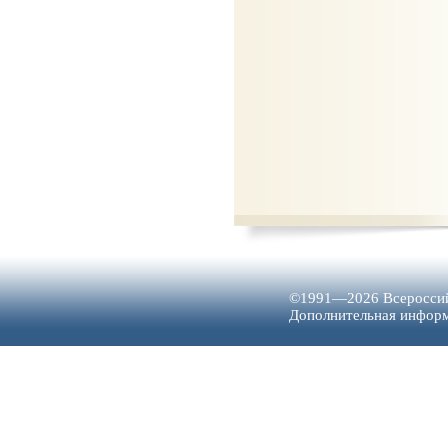
©1991—2026 Всероссий
Дополнительная инфо